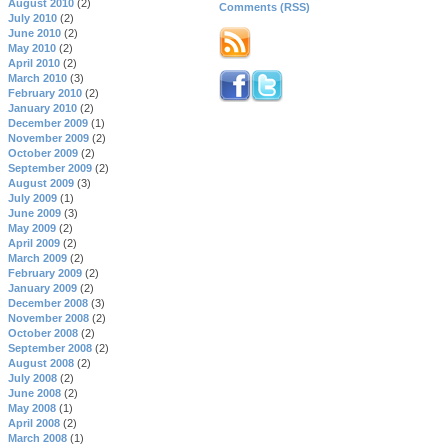
August 2010
(2)
Comments (RSS)
July 2010
(2)
June 2010
(2)
May 2010
(2)
April 2010
(2)
March 2010
(3)
February 2010
(2)
January 2010
(2)
December 2009
(1)
November 2009
(2)
October 2009
(2)
September 2009
(2)
August 2009
(3)
July 2009
(1)
June 2009
(3)
May 2009
(2)
April 2009
(2)
March 2009
(2)
February 2009
(2)
January 2009
(2)
December 2008
(3)
November 2008
(2)
October 2008
(2)
September 2008
(2)
August 2008
(2)
July 2008
(2)
June 2008
(2)
May 2008
(1)
April 2008
(2)
March 2008
(1)