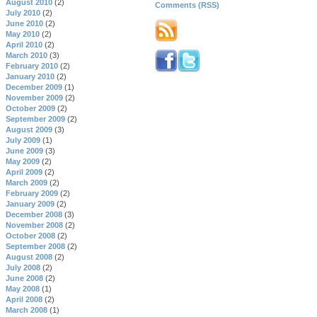
August 2010
(2)
Comments (RSS)
July 2010
(2)
June 2010
(2)
May 2010
(2)
April 2010
(2)
March 2010
(3)
February 2010
(2)
January 2010
(2)
December 2009
(1)
November 2009
(2)
October 2009
(2)
September 2009
(2)
August 2009
(3)
July 2009
(1)
June 2009
(3)
May 2009
(2)
April 2009
(2)
March 2009
(2)
February 2009
(2)
January 2009
(2)
December 2008
(3)
November 2008
(2)
October 2008
(2)
September 2008
(2)
August 2008
(2)
July 2008
(2)
June 2008
(2)
May 2008
(1)
April 2008
(2)
March 2008
(1)